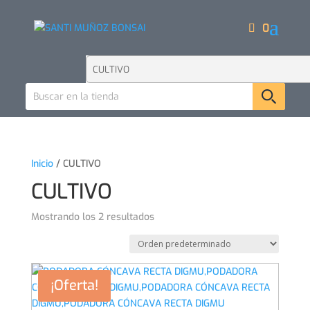
0
Inicio
/ CULTIVO
CULTIVO
Mostrando los 2 resultados
¡Oferta!