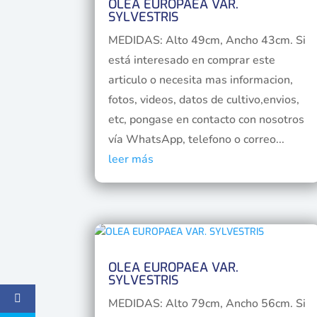
OLEA EUROPAEA VAR.
SYLVESTRIS
MEDIDAS: Alto 49cm, Ancho 43cm. Si
está interesado en comprar este
articulo o necesita mas informacion,
fotos, videos, datos de cultivo,envios,
etc, pongase en contacto con nosotros
vía WhatsApp, telefono o correo...
leer más
OLEA EUROPAEA VAR.
SYLVESTRIS
MEDIDAS: Alto 79cm, Ancho 56cm. Si