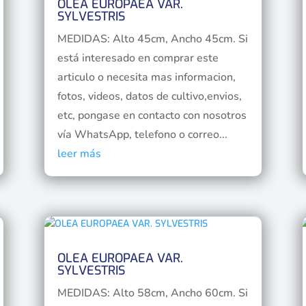
OLEA EUROPAEA VAR.
SYLVESTRIS
MEDIDAS: Alto 45cm, Ancho 45cm. Si
está interesado en comprar este
articulo o necesita mas informacion,
fotos, videos, datos de cultivo,envios,
etc, pongase en contacto con nosotros
vía WhatsApp, telefono o correo...
leer más
OLEA EUROPAEA VAR.
SYLVESTRIS
MEDIDAS: Alto 58cm, Ancho 60cm. Si