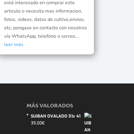
está interesado en comprar este
articulo o necesita mas informacion,
fotos, videos, datos de cultivo,envios,
etc, pongase en contacto con nosotros
vía WhatsApp, telefono o correo...
leer más
MÁS VALORADOS
SUIBAN OVALADO 51x 41
39,00
€