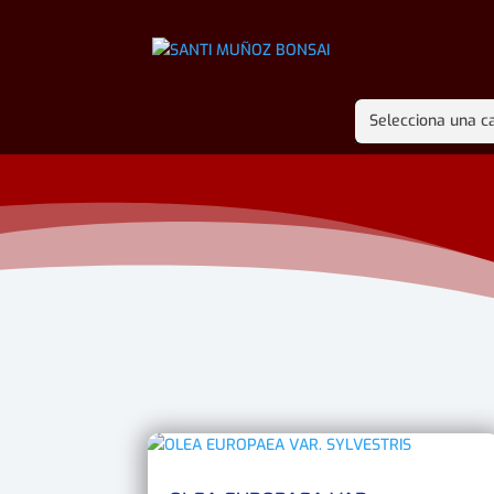
Selecciona una c