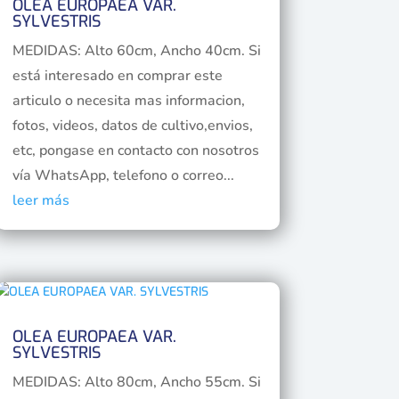
OLEA EUROPAEA VAR.
SYLVESTRIS
MEDIDAS: Alto 60cm, Ancho 40cm. Si
está interesado en comprar este
articulo o necesita mas informacion,
fotos, videos, datos de cultivo,envios,
etc, pongase en contacto con nosotros
vía WhatsApp, telefono o correo...
leer más
OLEA EUROPAEA VAR.
SYLVESTRIS
MEDIDAS: Alto 80cm, Ancho 55cm. Si