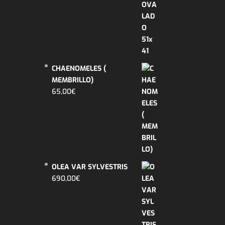
CHAENOMELES (
MEMBRILLO)
65,00
€
OLEA VAR SYLVESTRIS
690,00
€