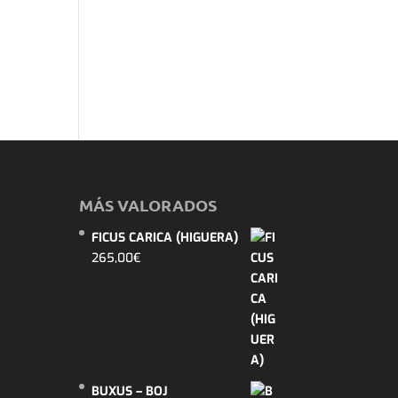
MÁS VALORADOS
FICUS CARICA (HIGUERA)
265,00
€
BUXUS – BOJ