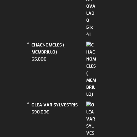
CHAENOMELES (
MEMBRILLO)
65,00
€
OLEA VAR SYLVESTRIS
690,00
€