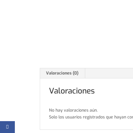
Valoraciones (0)
Valoraciones
No hay valoraciones aún.
Solo los usuarios registrados que hayan c