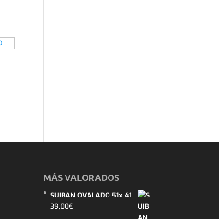
MÁS VALORADOS
SUIBAN OVALADO 51x 41
39,00
€