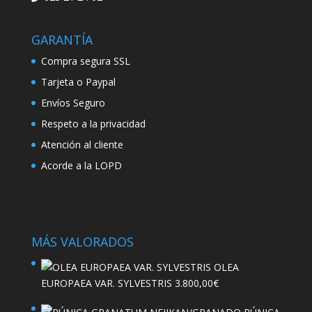
GARANTÍA
Compra segura SSL
Tarjeta o Paypal
Envíos Seguro
Respeto a la privacidad
Atención al cliente
Acorde a la LOPD
MÁS VALORADOS
OLEA
EUROPAEA VAR. SYLVESTRIS
3.800,00
€