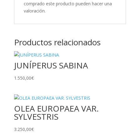
comprado este producto pueden hacer una
valoración.
Productos relacionados
JUNÍPERUS SABINA
1.550,00
€
OLEA EUROPAEA VAR.
SYLVESTRIS
3.250,00
€